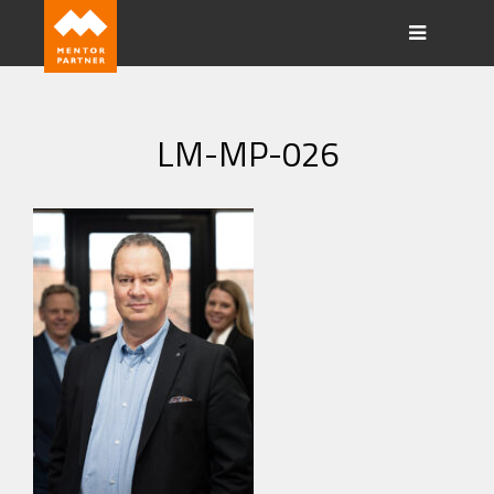
LM-MP-026