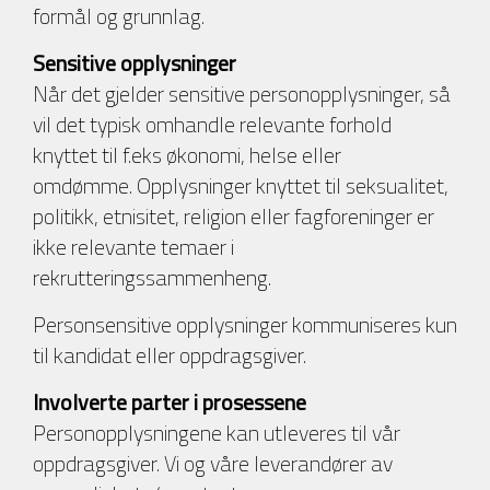
formål og grunnlag.
Sensitive opplysninger
Når det gjelder sensitive personopplysninger, så
vil det typisk omhandle relevante forhold
knyttet til f.eks økonomi, helse eller
omdømme. Opplysninger knyttet til seksualitet,
politikk, etnisitet, religion eller fagforeninger er
ikke relevante temaer i
rekrutteringssammenheng.
Personsensitive opplysninger kommuniseres kun
til kandidat eller oppdragsgiver.
Involverte parter i prosessene
Personopplysningene kan utleveres til vår
oppdragsgiver. Vi og våre leverandører av