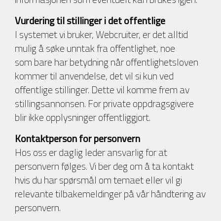
Vurdering til stillinger i det offentlige
I systemet vi bruker, Webcruiter, er det alltid
mulig å søke unntak fra offentlighet, noe
som bare har betydning når offentlighetsloven
kommer til anvendelse, det vil si kun ved
offentlige stillinger. Dette vil komme frem av
stillingsannonsen. For private oppdragsgivere
blir ikke opplysninger offentliggjort.
Kontaktperson for personvern
Hos oss er daglig leder ansvarlig for at
personvern følges. Vi ber deg om å ta kontakt
hvis du har spørsmål om temaet eller vil gi
relevante tilbakemeldinger på vår håndtering av
personvern.