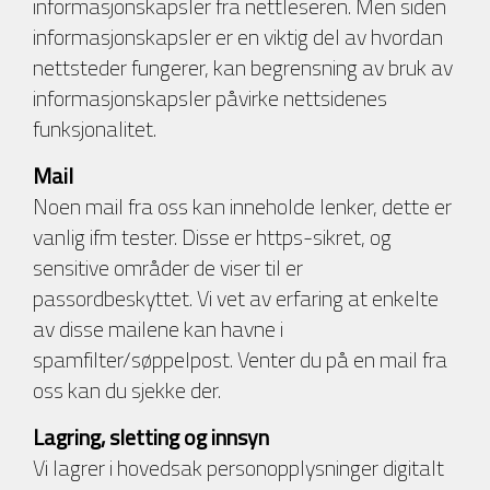
informasjonskapsler fra nettleseren. Men siden
informasjonskapsler er en viktig del av hvordan
nettsteder fungerer, kan begrensning av bruk av
informasjonskapsler påvirke nettsidenes
funksjonalitet.
Mail
Noen mail fra oss kan inneholde lenker, dette er
vanlig ifm tester. Disse er https-sikret, og
sensitive områder de viser til er
passordbeskyttet. Vi vet av erfaring at enkelte
av disse mailene kan havne i
spamfilter/søppelpost. Venter du på en mail fra
oss kan du sjekke der.
Lagring, sletting og innsyn
Vi lagrer i hovedsak personopplysninger digitalt