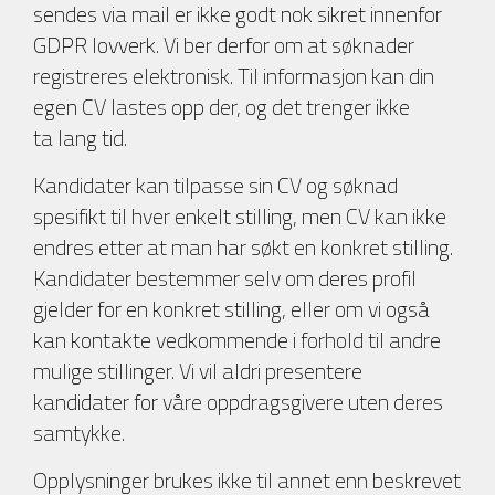
sendes via mail er ikke godt nok sikret innenfor
GDPR lovverk. Vi ber derfor om at søknader
registreres elektronisk. Til informasjon kan din
egen CV lastes opp der, og det trenger ikke
ta lang tid.
Kandidater kan tilpasse sin CV og søknad
spesifikt til hver enkelt stilling, men CV kan ikke
endres etter at man har søkt en konkret stilling.
Kandidater bestemmer selv om deres profil
gjelder for en konkret stilling, eller om vi også
kan kontakte vedkommende i forhold til andre
mulige stillinger. Vi vil aldri presentere
kandidater for våre oppdragsgivere uten deres
samtykke.
Opplysninger brukes ikke til annet enn beskrevet