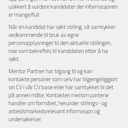
usikkert å vurdere kandidater der informasjonen
er mangelfull.
Når en kandidat har søkt stilling, så samtykker
vedkommende til bruk av egne
personopplysninger til den aktuelle stillingen,
noe som bekreftes til kandidaten etter å ha
søkt.
Mentor Partner har tilgang til og kan
kontakte personer som selv har tilgjengeliggjort
sin CV i vår CV base eller har samtykket til det
på annen måte. Kontakten mellom partene
handler om formålet, herunder stillings- og
arbeidsmarkedsrelevant informasjon og
undersøkelser.