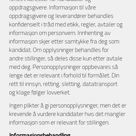
oppdragsgivere. Informasjon til våre
oppdragsgivere og leverandører behandles
konfidensielt i tråd med etikk, regler, avtaler og
informasjon om personvern. Innhenting av
informasjon skjer etter samtykke fra deg som
kandidat. Om opplysninger behandles for
andre stillinger, så deles disse kun etter avtale
med deg. Personopplysninger oppbevares så
lenge det er relevant i forhold til formålet. Din
rett til innsyn, retting, sletting, datatransport
og klage følger lovverket.
Ingen plikter å gi personopplysninger, men det er
krevende å vurdere kandidater hvis det mangler
informasjon som er relevant for stillingen.
Informasjonsbehandling