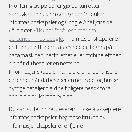
Profilering av personer gjøres kun etter
samtykke med dem det gjelder. Vi bruker
informasjonskapsler og Google Analytics på
våre sider.
Klikk her for å lese mer om
personvern hos Google
. Informasjonskapsler er
en liten tekstfil som lastes ned og lagres på
datamaskinen, nettbrettet eller mobiltelefonen
din når du besøker en nettside.
Informasjonskapsler kan bidra til å identifisere
din enhet når du besøker en nettside, og huske
nyttige detaljer fra dine tidligere besøk for å
bedre din brukeropplevelse.
Du kan stille inn nettleseren til ikke å akseptere
informasjonskapsler, begrense bruken av
informasjonskapsler eller fjerne