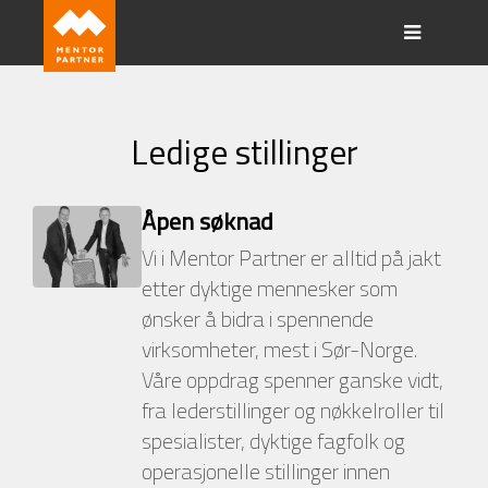
Ledige stillinger
Åpen søknad
Vi i Mentor Partner er alltid på jakt
etter dyktige mennesker som
ønsker å bidra i spennende
virksomheter, mest i Sør-Norge.
Våre oppdrag spenner ganske vidt,
fra lederstillinger og nøkkelroller til
spesialister, dyktige fagfolk og
operasjonelle stillinger innen